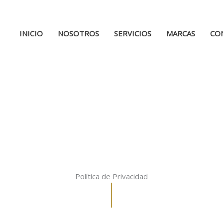
INICIO
NOSOTROS
SERVICIOS
MARCAS
CO
Política de Privacidad